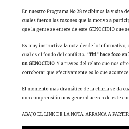
En nuestro Programa No 28 recibimos la visita de
cuales fueron las razones que la motivo a partici
que la gente se entere de este GENOCIDIO que se 
Es muy instructiva la nota desde lo informativo
cual es el fondo del conflicto. “
Titi” hace foco en
un GENOCIDIO
. Y a traves del relato que nos of
corroborar que efectivamente es lo que acontece
El momento mas dramático de la charla se da cua
una comprensión mas general acerca de este conf
ABAJO EL LINK DE LA NOTA. ARRANCA A PARTIR