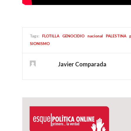
Tags:
FLOTILLA
GENOCIDIO
nacional
PALESTINA
p
SIONISMO
Javier Comparada