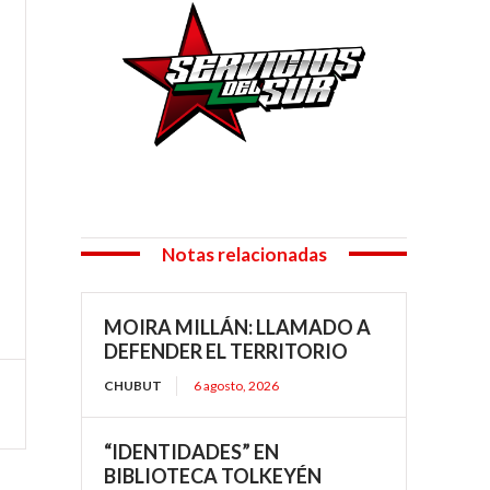
Notas relacionadas
MOIRA MILLÁN: LLAMADO A
DEFENDER EL TERRITORIO
CHUBUT
6 agosto, 2026
“IDENTIDADES” EN
BIBLIOTECA TOLKEYÉN