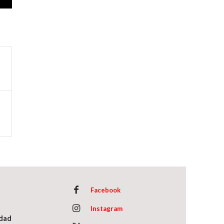
Facebook
Instagram
idad