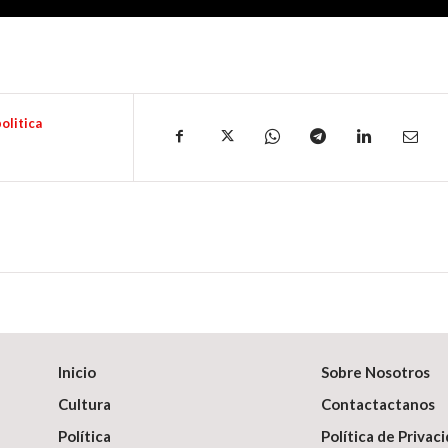
olitica
Inicio
Sobre Nosotros
Cultura
Contactactanos
Política
Política de Privac