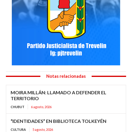
Notas relacionadas
MOIRA MILLÁN: LLAMADO A DEFENDER EL
TERRITORIO
CHUBUT
6 agosto, 2026
“IDENTIDADES” EN BIBLIOTECA TOLKEYÉN
CULTURA
5 agosto, 2026