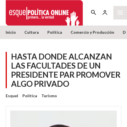
Inicio
Cultura
Política
Comercio y Producción
D
HASTA DONDE ALCANZAN
LAS FACULTADES DE UN
PRESIDENTE PAR PROMOVER
ALGO PRIVADO
Esquel
Política
Turismo