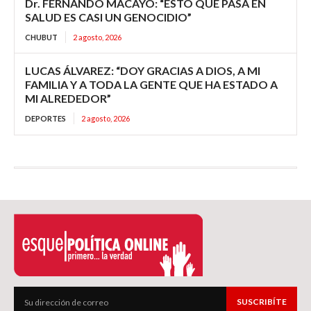
Dr. FERNANDO MACAYO: “ESTO QUE PASA EN
SALUD ES CASI UN GENOCIDIO”
CHUBUT
2 agosto, 2026
LUCAS ÁLVAREZ: “DOY GRACIAS A DIOS, A MI
FAMILIA Y A TODA LA GENTE QUE HA ESTADO A
MI ALREDEDOR”
DEPORTES
2 agosto, 2026
SUSCRIBÍTE