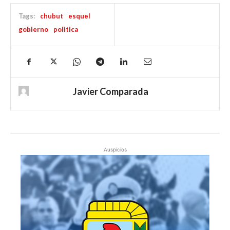
Tags:
chubut
esquel
gobierno
politica
Javier Comparada
Auspicios