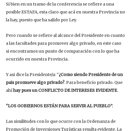
Si bien en un tramo de la conferencia se refiere a una
posible ESTAFA, esta claro que acá en nuestra Provincia no
la hay, puesto que ha salido por Ley.
Pero cuando se refiere al alcance del Presidente en cuanto
a las facultades para promover algo privado, en este caso
si encontramos un punto de comparación con lo que ha
ocurrido en nuestra Provincia.
Y asi dice la Presidente/a: “
¿Como siendo Presidente de un
pais promueve algo privado?
. Para beneficio privado. Que
ahí
hay pues un CONFLICTO DE INTERESES EVIDENTE
.
“LOS GOBIERNOS ESTÁN PARA SERVIR AL PUEBLO”.
Las similitudes con lo que ocurre con la Ordenanza de
Promoción de Inversiones Turísticas resulta evidente. La