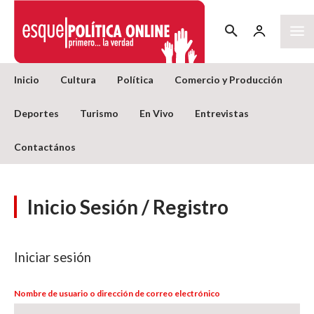
Inicio
Cultura
Política
Comercio y Producción
Deportes
Turismo
En Vivo
Entrevistas
Contactános
Inicio Sesión / Registro
Iniciar sesión
Nombre de usuario o dirección de correo electrónico