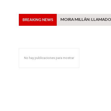
MOIRA MILLÁN: LLAMADO 
BREAKING NEWS
No hay publicaciones para mostrar