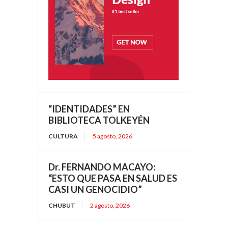
“IDENTIDADES” EN
BIBLIOTECA TOLKEYÉN
CULTURA
5 agosto, 2026
Dr. FERNANDO MACAYO:
“ESTO QUE PASA EN SALUD ES
CASI UN GENOCIDIO”
CHUBUT
2 agosto, 2026