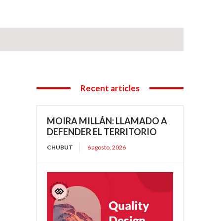
Recent articles
MOIRA MILLÁN: LLAMADO A
DEFENDER EL TERRITORIO
CHUBUT
6 agosto, 2026