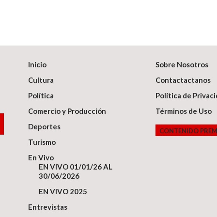
Inicio
Sobre Nosotros
Cultura
Contactactanos
Política
Política de Privac
Comercio y Producción
Términos de Uso
Deportes
CONTENIDO PRE
Turismo
En Vivo
EN VIVO 01/01/26 AL
30/06/2026
EN VIVO 2025
Entrevistas